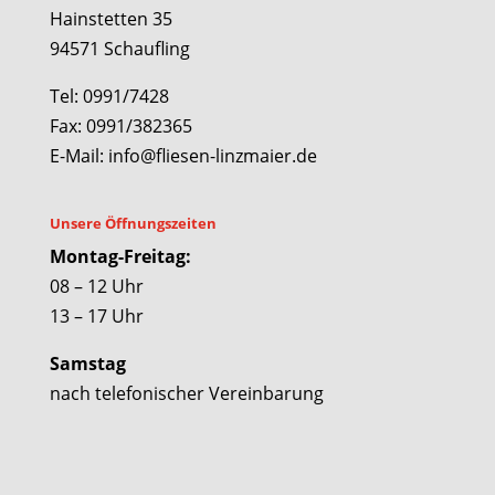
Hainstetten 35
94571 Schaufling
Tel: 0991/7428
Fax: 0991/382365
E-Mail: info@fliesen-linzmaier.de
Unsere Öffnungszeiten
Montag-Freitag:
08 – 12 Uhr
13 – 17 Uhr
Samstag
nach telefonischer Vereinbarung