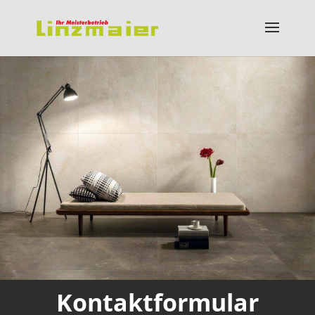
Kontaktformular