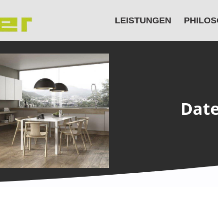
LEISTUNGEN
PHILOS
Date