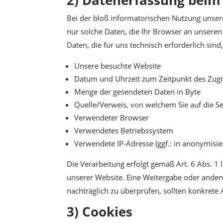
Bei der bloß informatorischen Nutzung unsere
nur solche Daten, die Ihr Browser an unseren 
Daten, die für uns technisch erforderlich sin
Unsere besuchte Website
Datum und Uhrzeit zum Zeitpunkt des Zugr
Menge der gesendeten Daten in Byte
Quelle/Verweis, von welchem Sie auf die Se
Verwendeter Browser
Verwendetes Betriebssystem
Verwendete IP-Adresse (ggf.: in anonymisie
Die Verarbeitung erfolgt gemäß Art. 6 Abs. 1 
unserer Website. Eine Weitergabe oder anderwe
nachträglich zu überprüfen, sollten konkrete
3) Cookies