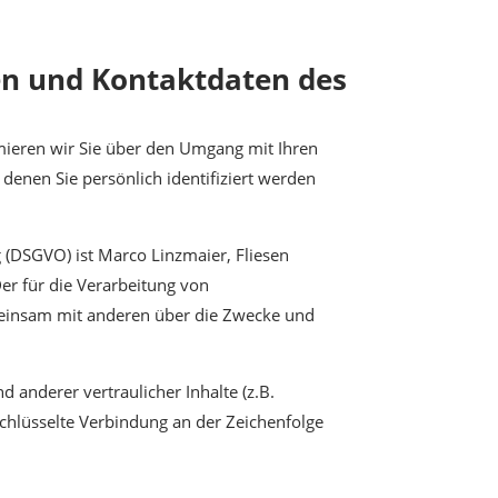
en und Kontaktdaten des
mieren wir Sie über den Umgang mit Ihren
enen Sie persönlich identifiziert werden
 (DSGVO) ist Marco Linzmaier, Fliesen
Der für die Verarbeitung von
emeinsam mit anderen über die Zwecke und
anderer vertraulicher Inhalte (z.B.
chlüsselte Verbindung an der Zeichenfolge