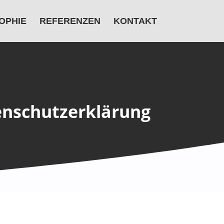
OPHIE
REFERENZEN
KONTAKT
nschutzerklärung