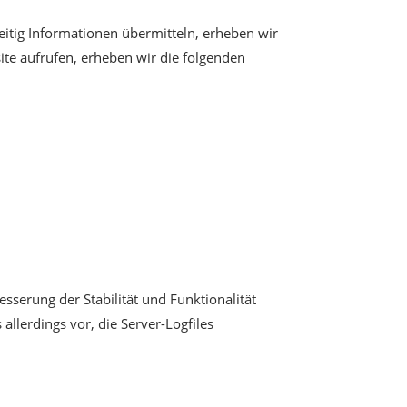
eitig Informationen übermitteln, erheben wir
site aufrufen, erheben wir die folgenden
esserung der Stabilität und Funktionalität
allerdings vor, die Server-Logfiles