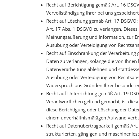
Recht auf Berichtigung gemäß Art. 16 DSGVO
Vervollständigung Ihrer bei uns gespeicher
Recht auf Löschung gemäß Art. 17 DSGVO: 
Art. 17 Abs. 1 DSGVO zu verlangen. Dieses
Meinungsäußerung und Information, zur Erf
Ausübung oder Verteidigung von Rechtsansp
Recht auf Einschränkung der Verarbeitung 
Daten zu verlangen, solange die von Ihnen 
Datenverarbeitung ablehnen und stattdesse
Ausübung oder Verteidigung von Rechtsans
Widerspruch aus Gründen Ihrer besonderen 
Recht auf Unterrichtung gemäß Art. 19 DS
Verantwortlichen geltend gemacht, ist dies
diese Berichtigung oder Löschung der Daten
einem unverhältnismäßigen Aufwand verbund
Recht auf Datenübertragbarkeit gemäß Art.
strukturierten, gängigen und maschinenles