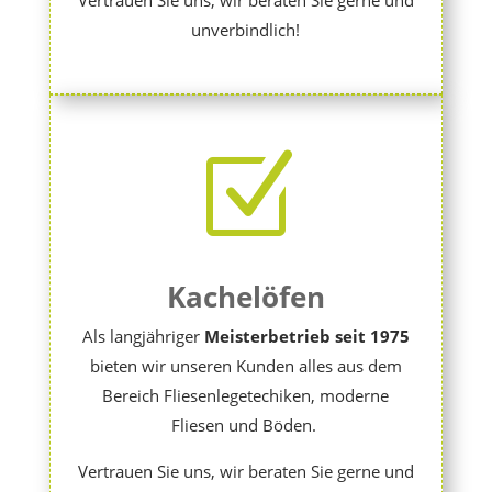
Vertrauen Sie uns, wir beraten Sie gerne und
unverbindlich!
Z
Kachelöfen
Als langjähriger
Meisterbetrieb
seit 1975
bieten wir unseren Kunden alles aus dem
Bereich Fliesenlegetechiken, moderne
Fliesen und Böden.
Vertrauen Sie uns, wir beraten Sie gerne und