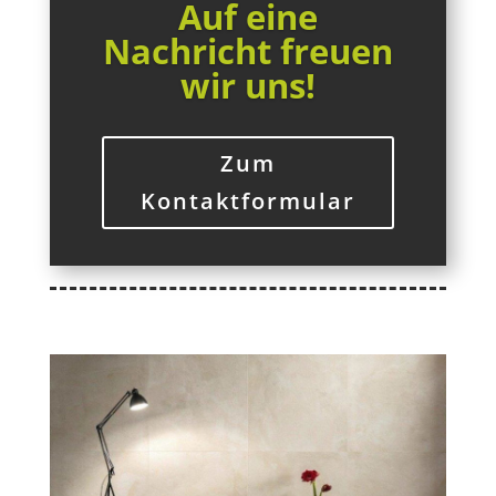
Auf eine
Nachricht freuen
wir uns!
Zum
Kontaktformular