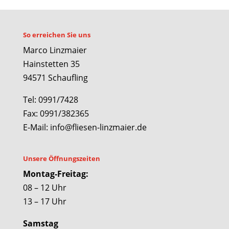
So erreichen Sie uns
Marco Linzmaier
Hainstetten 35
94571 Schaufling
Tel: 0991/7428
Fax: 0991/382365
E-Mail: info@fliesen-linzmaier.de
Unsere Öffnungszeiten
Montag-Freitag:
08 – 12 Uhr
13 – 17 Uhr
Samstag