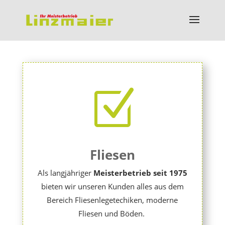
Z
Fliesen
Als langjähriger
Meisterbetrieb
seit 1975
bieten wir unseren Kunden alles aus dem
Bereich Fliesenlegetechiken, moderne
Fliesen und Böden.