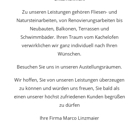
Zu unseren Leistungen gehören Fliesen- und
Natursteinarbeiten, von Renovierungsarbeiten bis
Neubauten, Balkonen, Terrassen und
Schwimmbäder. Ihren Traum vom Kachelofen
verwirklichen wir ganz individuell nach Ihren
Wünschen.
Besuchen Sie uns in unseren Austellungsräumen.
Wir hoffen, Sie von unseren Leistungen überzeugen
zu können und würden uns freuen, Sie bald als
einen unserer höchst zufriedenen Kunden begrüßen
zu dürfen
Ihre Firma Marco Linzmaier