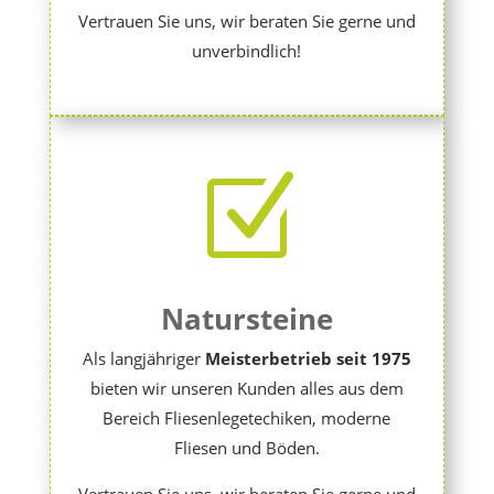
Vertrauen Sie uns, wir beraten Sie gerne und
unverbindlich!
Z
Natursteine
Als langjähriger
Meisterbetrieb
seit 1975
bieten wir unseren Kunden alles aus dem
Bereich Fliesenlegetechiken, moderne
Fliesen und Böden.