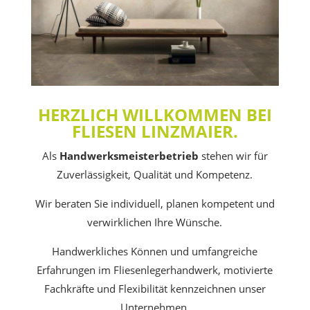
HERZLICH WILLKOMMEN BEI
FLIESEN LINZMAIER.
Als
Handwerksmeisterbetrieb
stehen wir für
Zuverlässigkeit, Qualität und Kompetenz.
Wir beraten Sie individuell, planen kompetent und
verwirklichen Ihre Wünsche.
Handwerkliches Können und umfangreiche
Erfahrungen im Fliesenlegerhandwerk, motivierte
Fachkräfte und Flexibilität kennzeichnen unser
Unternehmen.